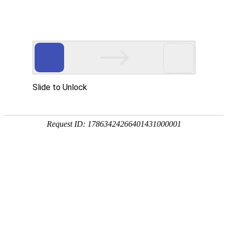
首 页
关于我们
新闻中心
|
|
当前位置：
网站首页
>
关于我们
>
联系我们
关于我们
联系我们